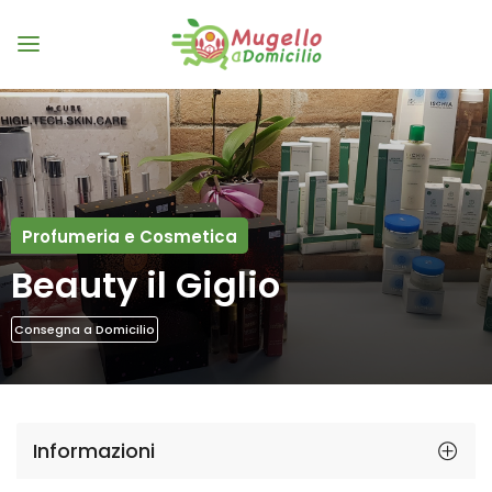
Profumeria e Cosmetica
Beauty il Giglio
Consegna a Domicilio
Informazioni