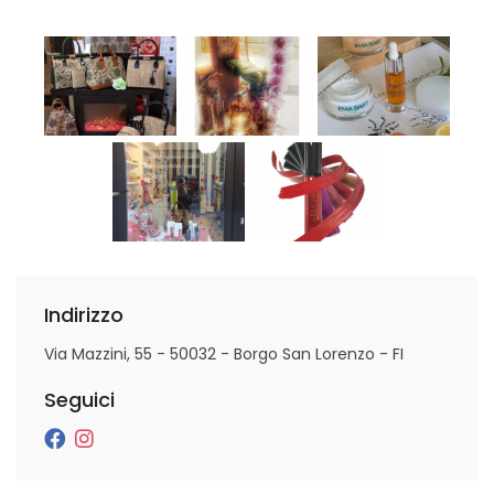
Indirizzo
Via Mazzini, 55 - 50032 - Borgo San Lorenzo - FI
Seguici