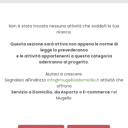
Non è stata trovata nessuna attività che soddisfi la tua
ricerca.
Questa sezione sarà attiva non appena le norme di
legge lo prevederanno
e le attività appartenenti a questa categoria
aderiranno al progetto.
Aiutaci a crescere.
Segnalaci all'indirizzo
info@mugelloadomicilio.it
attività che
offrono
Servizio a Domicilio, da Asporto o E-commerce
nel
Mugello.