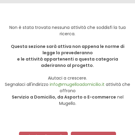
Non è stata trovata nessuna attività che soddisfi la tua
ricerca.
Questa sezione sarà attiva non appena le norme di
legge lo prevederanno
e le attività appartenenti a questa categoria
aderiranno al progetto.
Aiutaci a crescere.
Segnalaci all'indirizzo
info@mugelloadomicilio.it
attività che
offrono
Servizio a Domicilio, da Asporto o E-commerce
nel
Mugello.