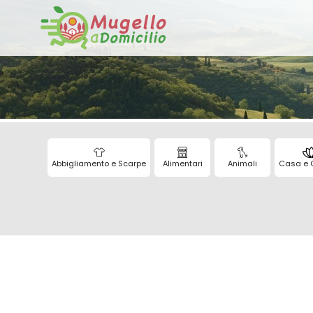
Abbigliamento e Scarpe
Alimentari
Animali
Casa e 